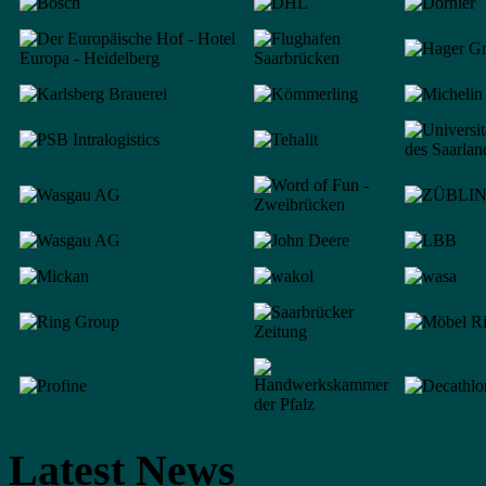
Latest News