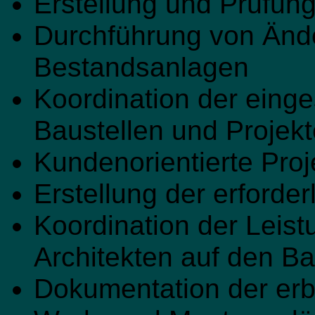
Erstellung und Prüfu
Durchführung von Änd
Bestandsanlagen
Koordination der einge
Baustellen und Projek
Kundenorientierte Proj
Erstellung der erforde
Koordination der Leis
Architekten auf den Ba
Dokumentation der erb