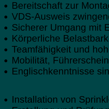
Bereitschaft zur Monta
VDS-Ausweis zwingend 
Sicherer Umgang mit
Körperliche Belastbark
Teamfähigkeit und hoh
Mobilität, Führerschei
Englischkenntnisse sin
Ihr Aufgabenbereich
Installation von Sprin