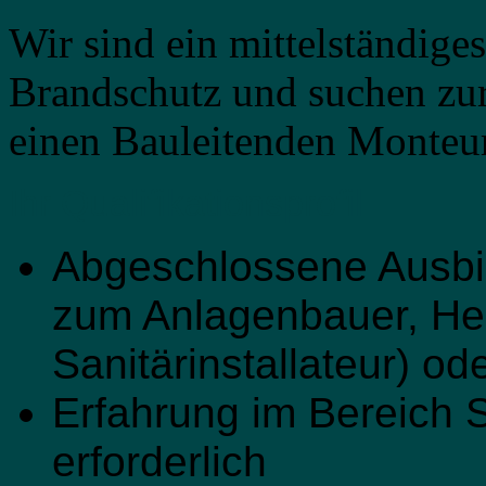
Wir sind ein mittelständig
Brandschutz und suchen zur
einen Bauleitenden Monteur
Ihr Qualifikationsprofil
Abgeschlossene Ausbil
zum Anlagenbauer, He
Sanitärinstallateur) od
Erfahrung im Bereich 
erforderlich